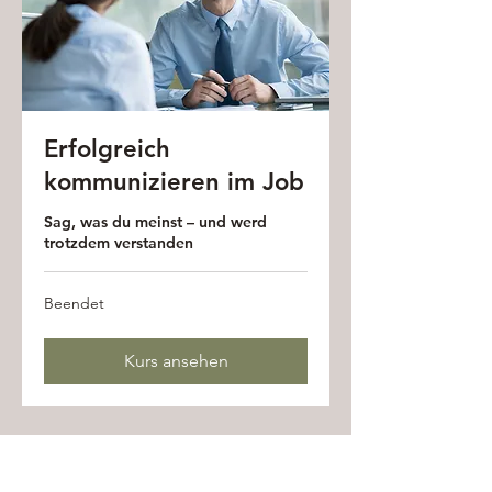
Erfolgreich
kommunizieren im Job
Sag, was du meinst – und werd
trotzdem verstanden
Beendet
Kurs ansehen