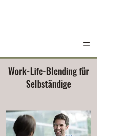
Work-Life-Blending für
Selbständige